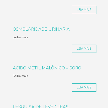
LEIA MAIS
OSMOLARIDADE URINARIA
Saiba mais
LEIA MAIS
ACIDO METIL MALÔNICO – SORO
Saiba mais
LEIA MAIS
PESQUISA DE LEVEDURAS