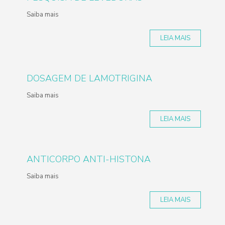
Saiba mais
LEIA MAIS
DOSAGEM DE LAMOTRIGINA
Saiba mais
LEIA MAIS
ANTICORPO ANTI-HISTONA
Saiba mais
LEIA MAIS