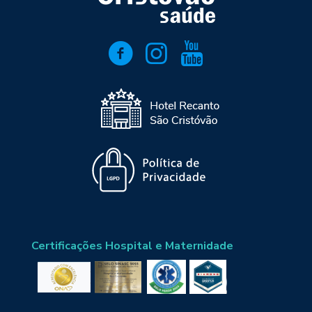
Certificações Hospital e Maternidade