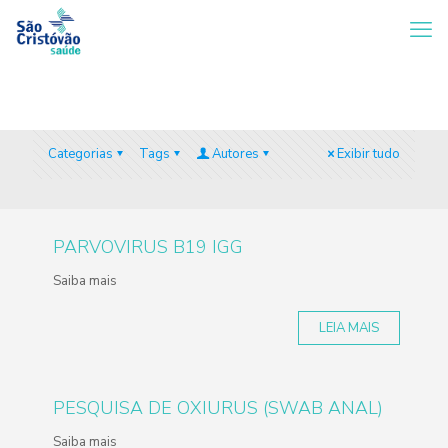
Categorias
Tags
Autores
Exibir tudo
PARVOVIRUS B19 IGG
Saiba mais
LEIA MAIS
PESQUISA DE OXIURUS (SWAB ANAL)
Saiba mais