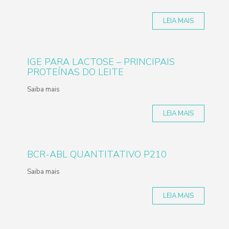
LEIA MAIS
IGE PARA LACTOSE – PRINCIPAIS
PROTEÍNAS DO LEITE
Saiba mais
LEIA MAIS
BCR-ABL QUANTITATIVO P210
Saiba mais
LEIA MAIS