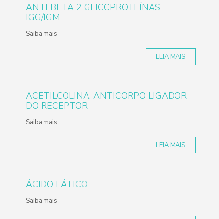
ANTI BETA 2 GLICOPROTEÍNAS
IGG/IGM
Saiba mais
LEIA MAIS
ACETILCOLINA, ANTICORPO LIGADOR
DO RECEPTOR
Saiba mais
LEIA MAIS
ÁCIDO LÁTICO
Saiba mais