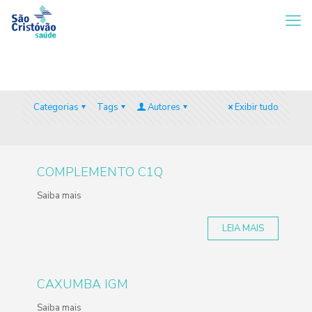
Categorias
Tags
Autores
Exibir tudo
COMPLEMENTO C1Q
Saiba mais
LEIA MAIS
CAXUMBA IGM
Saiba mais