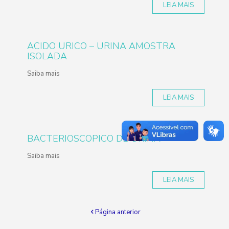
LEIA MAIS
ACIDO URICO – URINA AMOSTRA
ISOLADA
Saiba mais
LEIA MAIS
BACTERIOSCOPICO DE URINA
Saiba mais
LEIA MAIS
Página anterior