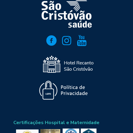
Certificações Hospital e Maternidade