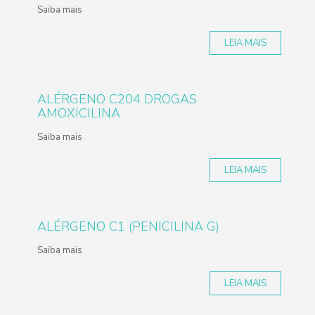
Saiba mais
LEIA MAIS
ALÉRGENO C204 DROGAS
AMOXICILINA
Saiba mais
LEIA MAIS
ALÉRGENO C1 (PENICILINA G)
Saiba mais
LEIA MAIS