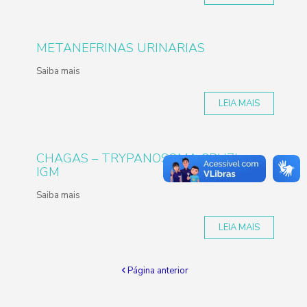
METANEFRINAS URINARIAS
Saiba mais
LEIA MAIS
CHAGAS – TRYPANOSOMA CRUZI –
IGM
Saiba mais
LEIA MAIS
Página anterior