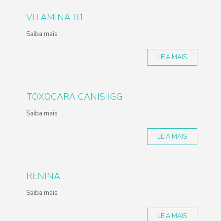
VITAMINA B1
Saiba mais
LEIA MAIS
TOXOCARA CANIS IGG
Saiba mais
LEIA MAIS
RENINA
Saiba mais
LEIA MAIS