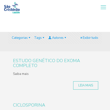
Categorias
Tags
Autores
Exibir tudo
ESTUDO GENÉTICO DO EXOMA
COMPLETO
Saiba mais
LEIA MAIS
CICLOSPORINA