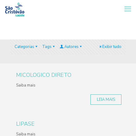
Categorias
Tags
Autores
Exibir tudo
MICOLOGICO DIRETO
Saiba mais
LEIA MAIS
LIPASE
Saiba mais