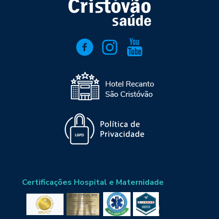
Certificações Hospital e Maternidade