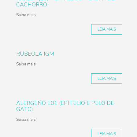
CACHORRO
Saiba mais
LEIA MAIS
RUBEOLA IGM
Saiba mais
LEIA MAIS
ALERGENO E01 (EPITELIO E PELO DE
GATO)
Saiba mais
LEIA MAIS