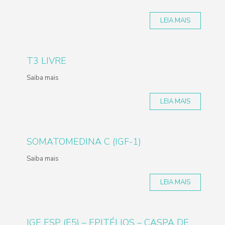
LEIA MAIS
T3 LIVRE
Saiba mais
LEIA MAIS
SOMATOMEDINA C (IGF-1)
Saiba mais
LEIA MAIS
IGE ESP (E5) – EPITÉLIOS – CASPA DE