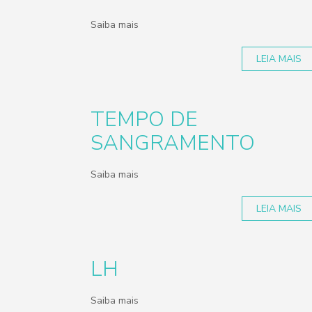
Saiba mais
LEIA MAIS
TEMPO DE
SANGRAMENTO
Saiba mais
LEIA MAIS
LH
Saiba mais