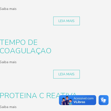
Saiba mais
LEIA MAIS
TEMPO DE
COAGULAÇAO
Saiba mais
LEIA MAIS
PROTEINA C REATIVA
Saiba mais