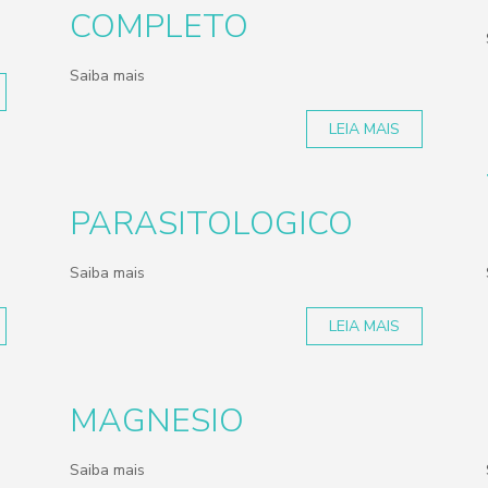
COMPLETO
Saiba mais
LEIA MAIS
PARASITOLOGICO
Saiba mais
LEIA MAIS
MAGNESIO
Saiba mais