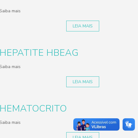
Saiba mais
LEIA MAIS
HEPATITE HBEAG
Saiba mais
LEIA MAIS
HEMATOCRITO
Saiba mais
LEIA MAIS