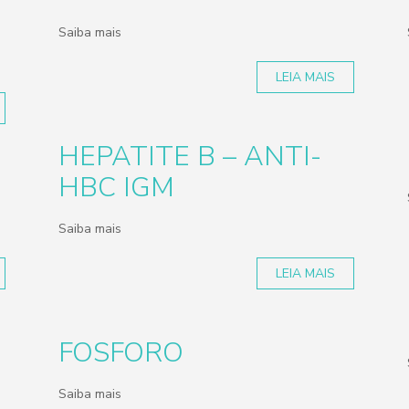
Saiba mais
LEIA MAIS
HEPATITE B – ANTI-
HBC IGM
Saiba mais
LEIA MAIS
FOSFORO
Saiba mais