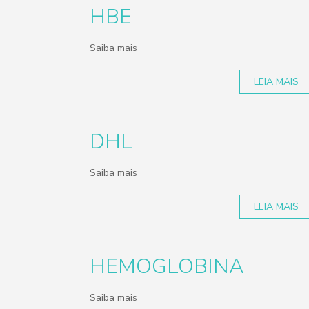
HBE
Saiba mais
LEIA MAIS
DHL
Saiba mais
LEIA MAIS
HEMOGLOBINA
Saiba mais