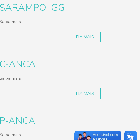
SARAMPO IGG
Saiba mais
LEIA MAIS
C-ANCA
Saiba mais
LEIA MAIS
P-ANCA
Saiba mais