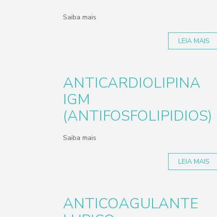
Saiba mais
LEIA MAIS
ANTICARDIOLIPINA
IGM
(ANTIFOSFOLIPIDIOS)
Saiba mais
LEIA MAIS
ANTICOAGULANTE