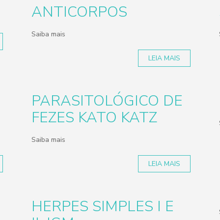
ANTICORPOS
Saiba mais
LEIA MAIS
PARASITOLÓGICO DE
FEZES KATO KATZ
Saiba mais
LEIA MAIS
HERPES SIMPLES I E