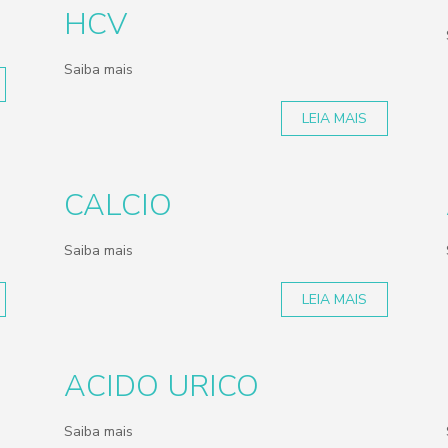
HCV
Saiba mais
LEIA MAIS
CALCIO
Saiba mais
LEIA MAIS
ACIDO URICO
Saiba mais