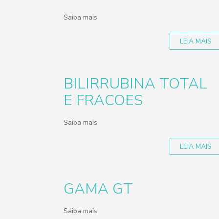
Saiba mais
LEIA MAIS
BILIRRUBINA TOTAL
E FRACOES
Saiba mais
LEIA MAIS
GAMA GT
Saiba mais