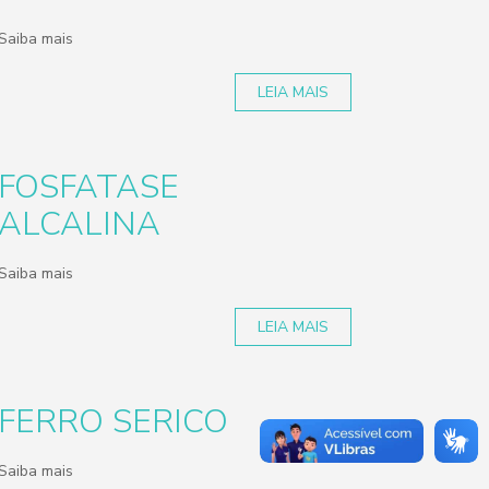
Saiba mais
LEIA MAIS
FOSFATASE
ALCALINA
Saiba mais
LEIA MAIS
FERRO SERICO
Saiba mais