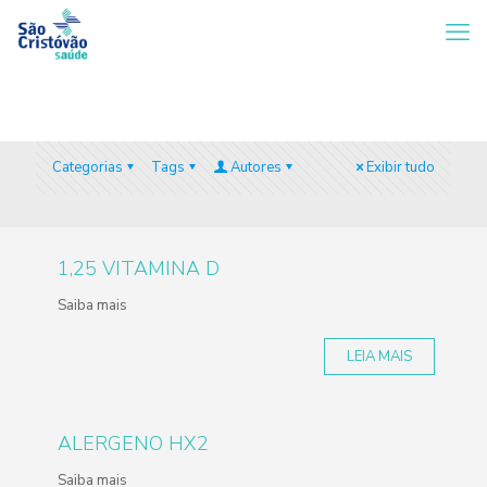
Categorias
Tags
Autores
Exibir tudo
1,25 VITAMINA D
Saiba mais
LEIA MAIS
ALERGENO HX2
Saiba mais