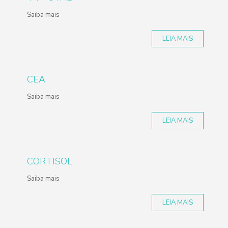
Saiba mais
LEIA MAIS
CEA
Saiba mais
LEIA MAIS
CORTISOL
Saiba mais
LEIA MAIS