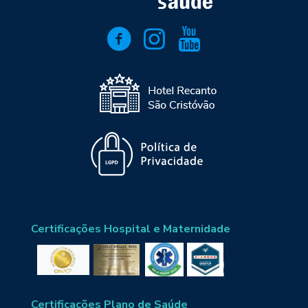
Certificações Hospital e Maternidade
Certificações Plano de Saúde