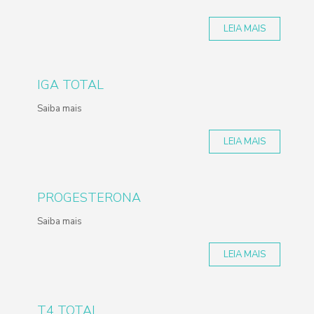
LEIA MAIS
IGA TOTAL
Saiba mais
LEIA MAIS
PROGESTERONA
Saiba mais
LEIA MAIS
T4 TOTAL